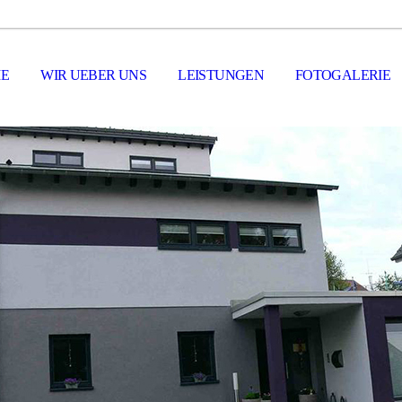
E
WIR UEBER UNS
LEISTUNGEN
FOTOGALERIE