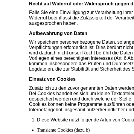
Recht auf Widerruf oder Widerspruch gegen di
Falls Sie eine Einwilligung zur Verarbeitung Ihrer
Widerruf beeinflusst die Zulässigkeit der Verar
ausgesprochen haben.
Aufbewahrung von Daten
Wir speichern personenbezogene Daten, solange d
Verpflichtungen erforderlich ist. Dies berührt n
wird dadurch nicht unser Recht berührt die Daten 
Vorliegen eines berechtigten Interesses (Art. 6 Ab
kommen insbesondere das Prüfen und Durchsetze
Logdateien, die zur Stabilität und Sicherheit des
Einsatz von Cookies
Zusätzlich zu den zuvor genannten Daten werden 
Bei Cookies handelt es sich um kleine Textdateie
gespeichert werden und durch welche der Stelle, d
Cookies können keine Programme ausführen oder 
Internetangebot insgesamt nutzerfreundlicher und
Diese Website nutzt folgende Arten von Cook
Transiente Cookies (dazu b)