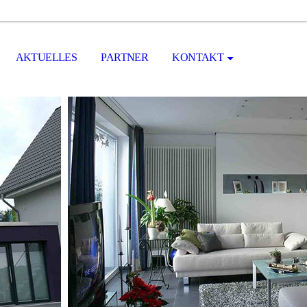
AKTUELLES
PARTNER
KONTAKT