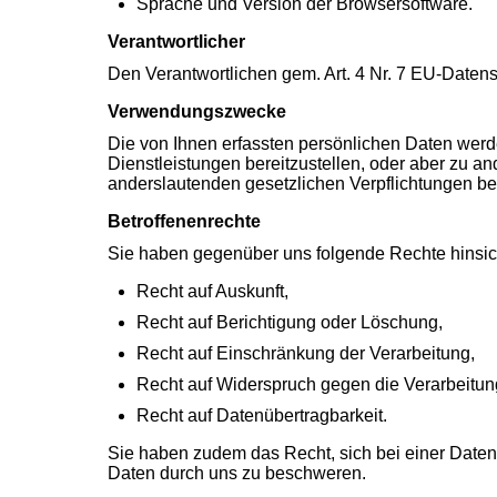
Sprache und Version der Browsersoftware.
Verantwortlicher
Den Verantwortlichen gem. Art. 4 Nr. 7 EU-Dat
Verwendungszwecke
Die von Ihnen erfassten persönlichen Daten wer
Dienstleistungen bereitzustellen, oder aber zu and
anderslautenden gesetzlichen Verpflichtungen be
Betroffenenrechte
Sie haben gegenüber uns folgende Rechte hinsic
Recht auf Auskunft,
Recht auf Berichtigung oder Löschung,
Recht auf Einschränkung der Verarbeitung,
Recht auf Widerspruch gegen die Verarbeitun
Recht auf Datenübertragbarkeit.
Sie haben zudem das Recht, sich bei einer Date
Daten durch uns zu beschweren.