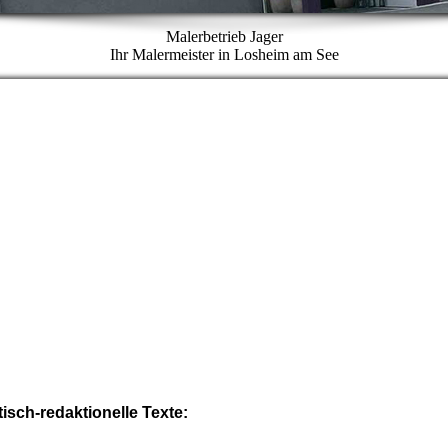
Malerbetrieb Jager
Ihr Malermeister in Losheim am See
tisch-redaktionelle Texte: