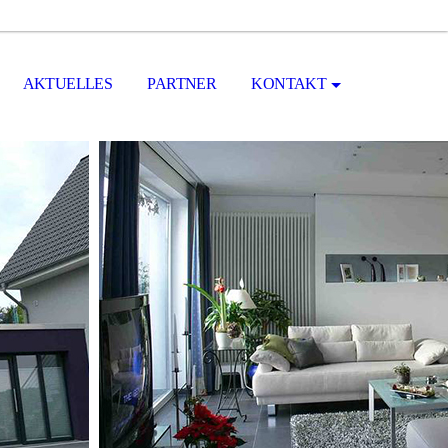
AKTUELLES
PARTNER
KONTAKT