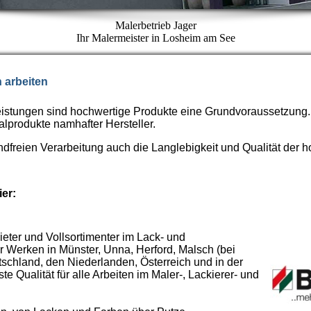
Malerbetrieb Jager
Ihr Malermeister in Losheim am See
 arbeiten
eistungen sind hochwertige Produkte eine Grundvoraussetzung
alprodukte namhafter Hersteller.
freien Verarbeitung auch die Langlebigkeit und Qualität der 
ier:
bieter und Vollsortimenter im Lack- und
 Werken in Münster, Unna, Herford, Malsch (bei
schland, den Niederlanden, Österreich und in der
 Qualität für alle Arbeiten im Maler-, Lackierer- und