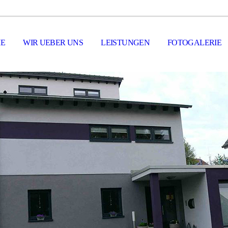
E
WIR UEBER UNS
LEISTUNGEN
FOTOGALERIE